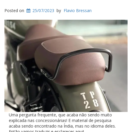
Posted on
25/07/2023
by
Flavio Bressan
Uma pergunta frequente, que acaba não sendo muito
explicada nas concessionárias! E material de pesquisa
acaba sendo encontrado na Índia, mas no idioma deles.
Então vamos traduzir e esclarecer aqui!