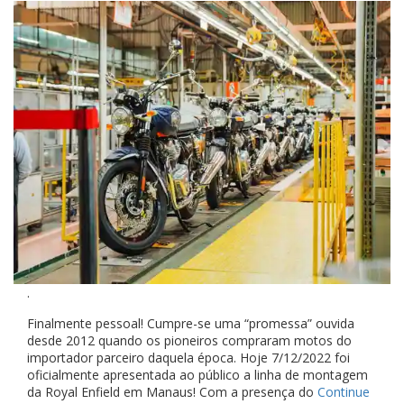
.
Finalmente pessoal! Cumpre-se uma “promessa” ouvida
desde 2012 quando os pioneiros compraram motos do
importador parceiro daquela época. Hoje 7/12/2022 foi
oficialmente apresentada ao público a linha de montagem
da Royal Enfield em Manaus! Com a presença do
Continue