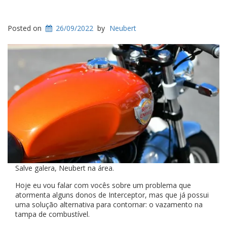
Posted on
26/09/2022
by
Neubert
Salve galera, Neubert na área.
Hoje eu vou falar com vocês sobre um problema que
atormenta alguns donos de Interceptor, mas que já possui
uma solução alternativa para contornar: o vazamento na
tampa de combustível.